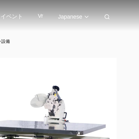
Vr
イベント
Japanese
ン設備