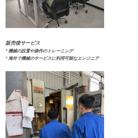
販売後サービス
* 機械の設置や操作のトレーニング
* 海外で機械のサービスに利用可能なエンジニア