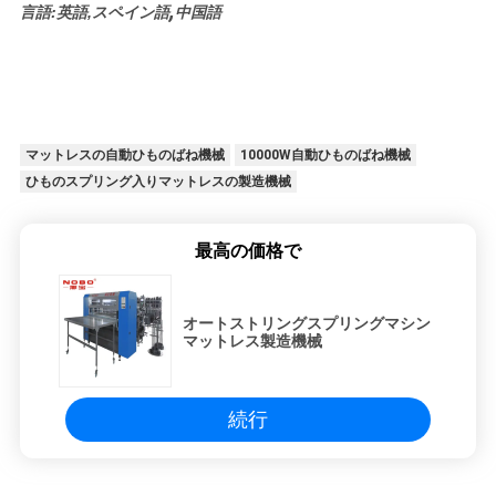
,
言語:英語,スペイン語
中国語
マットレスの自動ひものばね機械
10000W自動ひものばね機械
ひものスプリング入りマットレスの製造機械
最高の価格で
オートストリングスプリングマシン
マットレス製造機械
続行