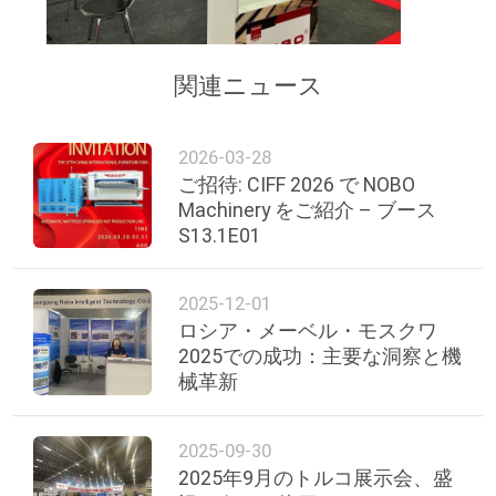
関連ニュース
2026-03-28
ご招待: CIFF 2026 で NOBO
Machinery をご紹介 – ブース
S13.1E01
2025-12-01
ロシア・メーベル・モスクワ
2025での成功：主要な洞察と機
械革新
2025-09-30
2025年9月のトルコ展示会、盛