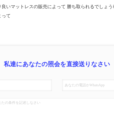
り良いマットレスの販売によって 勝ち取られるでしょう
よって
私達にあなたの照会を直接送りなさい