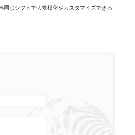
春
同じシフトで大規模化やカスタマイズできる