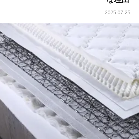
2025-07-25