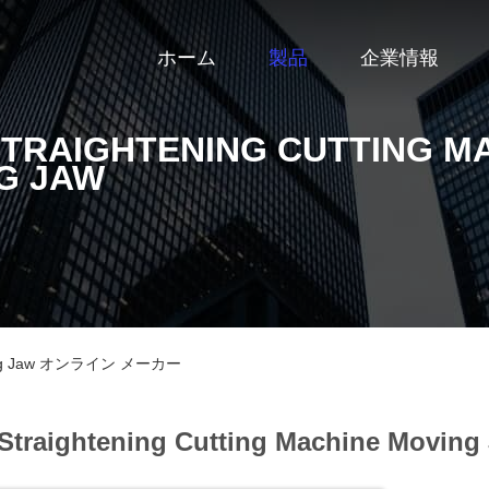
ホーム
製品
企業情報
STRAIGHTENING CUTTING M
G JAW
 Moving Jaw オンライン メーカー
Straightening Cutting Machine Moving