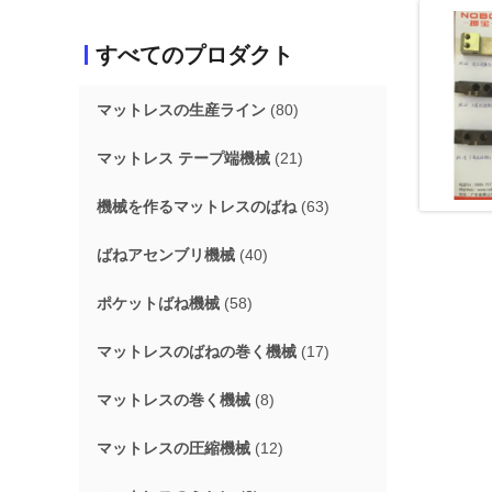
すべてのプロダクト
マットレスの生産ライン
(80)
マットレス テープ端機械
(21)
機械を作るマットレスのばね
(63)
ばねアセンブリ機械
(40)
ポケットばね機械
(58)
マットレスのばねの巻く機械
(17)
マットレスの巻く機械
(8)
マットレスの圧縮機械
(12)